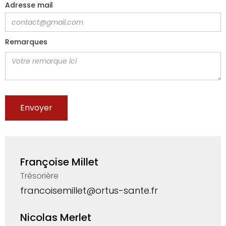
Adresse mail
Remarques
Françoise Millet
Trésorière
francoisemillet@ortus-sante.fr
Nicolas Merlet