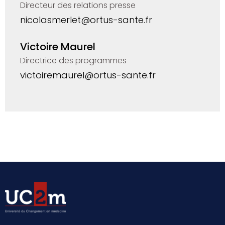
Directeur des relations presse
nicolasmerlet@ortus-sante.fr
Victoire Maurel
Directrice des programmes
victoiremaurel@ortus-sante.fr