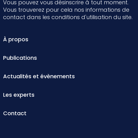
Vous pouvez vous désinscrire à tout moment.
Vous trouverez pour cela nos informations de
contact dans les conditions d'utilisation du site.
À propos
Publications
Actualités et évènements
Les experts
Contact