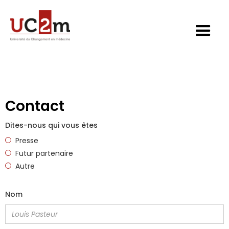
Contact
Dites-nous qui vous êtes
Presse
Futur partenaire
Autre
Nom