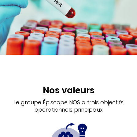
Nos valeurs
Le groupe Épiscope NOS a trois objectifs
opérationnels principaux