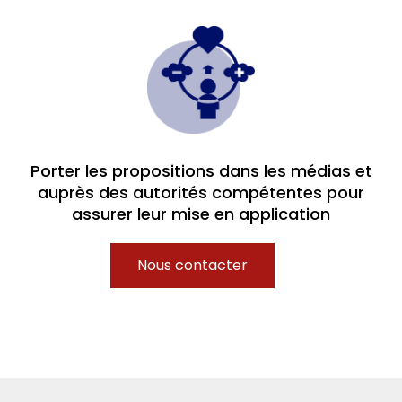
Porter les propositions dans les médias et
auprès des autorités compétentes pour
assurer leur mise en application
Nous contacter