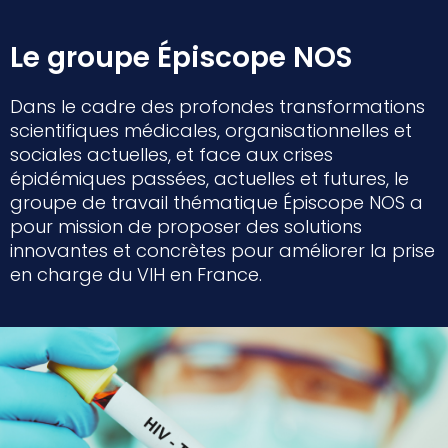
Le groupe Épiscope NOS
Dans le cadre des profondes transformations
scientifiques médicales, organisationnelles et
sociales actuelles, et face aux crises
épidémiques passées, actuelles et futures, le
groupe de travail thématique Épiscope NOS a
pour mission de proposer des solutions
innovantes et concrètes pour améliorer la prise
en charge du VIH en France.