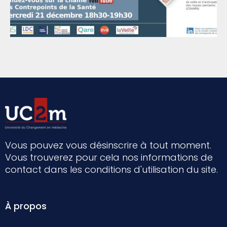
Vous pouvez vous désinscrire à tout moment.
Vous trouverez pour cela nos informations de
contact dans les conditions d'utilisation du site.
À propos