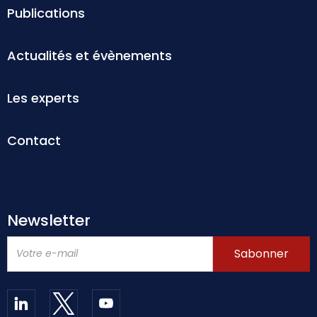
Publications
Actualités et évènements
Les experts
Contact
Newsletter