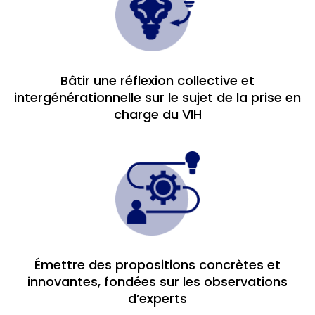
Bâtir une réflexion collective et
intergénérationnelle sur le sujet de la prise en
charge du VIH
Émettre des propositions concrètes et
innovantes, fondées sur les observations
d’experts