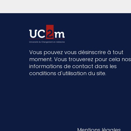
Vous pouvez vous désinscrire à tout
moment. Vous trouverez pour cela nos
informations de contact dans les
conditions d'utilisation du site.
Mentions légales