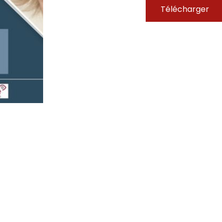
Télécharger