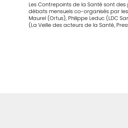
Les Contrepoints de la Santé sont des 
débats mensuels co-organisés par les 
Maurel (Ortus), Philippe Leduc (LDC S
(La Veille des acteurs de la Santé, Press