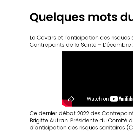
Quelques mots du
Le Covars et l’anticipation des risques 
Contrepoints de la Santé – Décembre 
Ce dernier débat 2022 des Contrepoint
Brigitte Autran, Présidente du Comité de
d’anticipation des risques sanitaires (