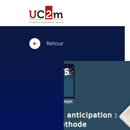
Retour