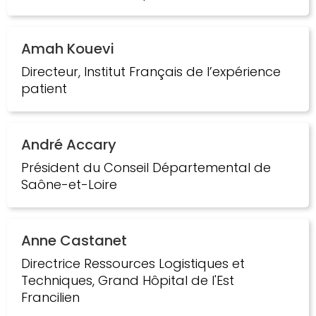
Amah Kouevi
Directeur, Institut Français de l’expérience
patient
André Accary
Président du Conseil Départemental de
Saône-et-Loire
Anne Castanet
Directrice Ressources Logistiques et
Techniques, Grand Hôpital de l'Est
Francilien