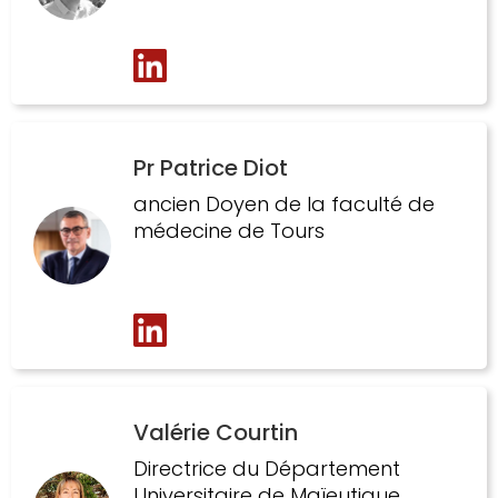
Pr Patrice Diot
ancien Doyen de la faculté de
médecine de Tours
Valérie Courtin
Directrice du Département
Universitaire de Maïeutique,