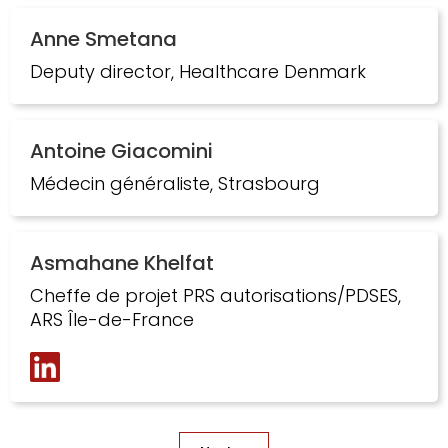
Anne Smetana
Deputy director, Healthcare Denmark
Antoine Giacomini
Médecin généraliste, Strasbourg
Asmahane Khelfat
Cheffe de projet PRS autorisations/PDSES,
ARS Île-de-France