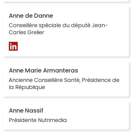
Anne de Danne
Conseillère spéciale du député Jean-
Carles Grelier
Anne Marie Armanteras
Ancienne Conseillère Santé, Présidence de
la République
Anne Nassif
Présidente Nutrimedia