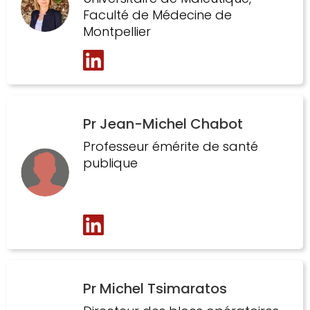
Faculté de Médecine de
Montpellier
Pr Jean-Michel Chabot
Professeur émérite de santé
publique
Pr Michel Tsimaratos