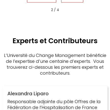
2 / 4
Experts et Contributeurs
L’Université du Change Management bénéficie
de l’expertise d’une centaine d’experts. Vous
trouverez ci-dessous les premiers experts et
contributeurs.
Alexandra Liparo
Responsable adjointe du pôle Offres de la
Fédération de l’Hospitalisation de France