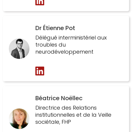
Dr Étienne Pot
Délégué interministériel aux
troubles du
neurodéveloppement
Béatrice Noëllec
Directrice des Relations
institutionnelles et de la Veille
sociétale, FHP