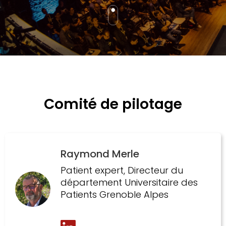
Comité de pilotage
Raymond Merle
Patient expert, Directeur du
département Universitaire des
Patients Grenoble Alpes