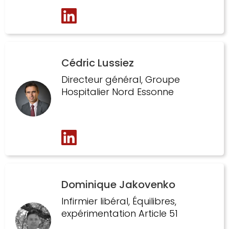
Cédric Lussiez
Directeur général, Groupe
Hospitalier Nord Essonne
Dominique Jakovenko
Infirmier libéral, Équilibres,
expérimentation Article 51