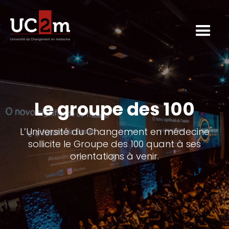
Le groupe des 100
L’Université du Changement en médecine
sollicite le Groupe des 100 quant à ses
orientations à venir.