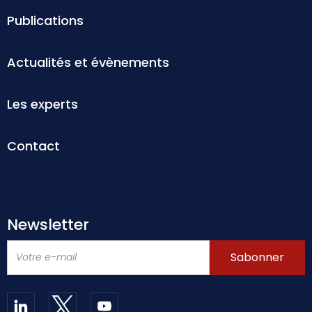
Publications
Actualités et évènements
Les experts
Contact
Newsletter