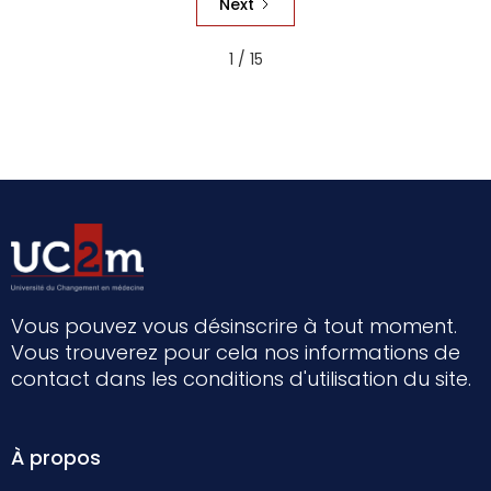
Next
1 / 15
Vous pouvez vous désinscrire à tout moment.
Vous trouverez pour cela nos informations de
contact dans les conditions d'utilisation du site.
À propos