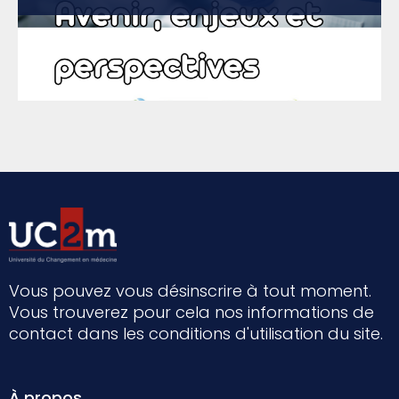
Vous pouvez vous désinscrire à tout moment.
Vous trouverez pour cela nos informations de
contact dans les conditions d'utilisation du site.
À propos