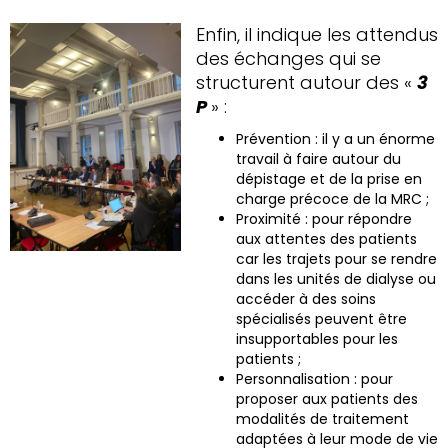
Enfin, il indique les attendus
des échanges qui se
structurent autour des «
3
P
» :
Prévention : il y a un énorme
travail à faire autour du
dépistage et de la prise en
charge précoce de la MRC ;
Proximité : pour répondre
aux attentes des patients
car les trajets pour se rendre
dans les unités de dialyse ou
accéder à des soins
spécialisés peuvent être
insupportables pour les
patients ;
Personnalisation : pour
proposer aux patients des
modalités de traitement
adaptées à leur mode de vie