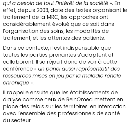
qui a besoin de tout l’intérêt de la société
». En
effet, depuis 2003, date des textes organisant le
traitement de la MRC, les approches ont
considérablement évolué que ce soit dans
l’organisation des soins, les modalités de
traitement, et les attentes des patients.
Dans ce contexte, il est indispensable que
toutes les parties prenantes s’adaptent et
collaborent. Il se réjouit donc de voir à cette
conférence «
un panel aussi représentatif des
ressources mises en jeu par la maladie rénale
chronique
».
Il rappelle ensuite que les établissements de
dialyse comme ceux de Rein
O
med mettent en
place des relais sur les territoires, en interaction
avec l’ensemble des professionnels de santé
du secteur.