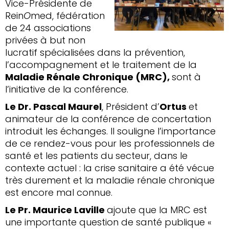
Vice-Présidente de
Rein
O
med, fédération
de 24 associations
privées à but non
lucratif spécialisées dans la prévention,
l’accompagnement et le traitement de la
Maladie Rénale Chronique (MRC),
sont à
l’initiative de la conférence.
Le Dr. Pascal Maurel
, Président d’
Ortus
et
animateur de la conférence de concertation
introduit les échanges. Il souligne l’importance
de ce rendez-vous pour les professionnels de
santé et les patients du secteur, dans le
contexte actuel : la crise sanitaire a été vécue
très durement et la maladie rénale chronique
est encore mal connue.
Le Pr. Maurice Laville
ajoute que la MRC est
une importante question de santé publique «