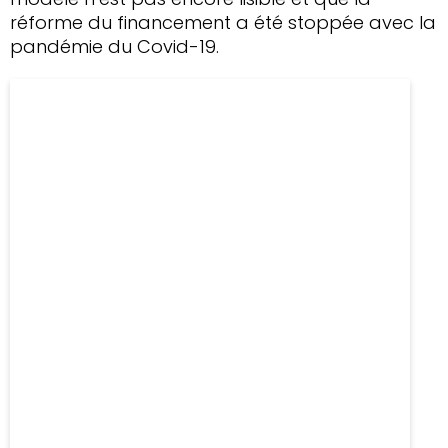
réforme du financement a été stoppée avec la
pandémie du Covid-19.