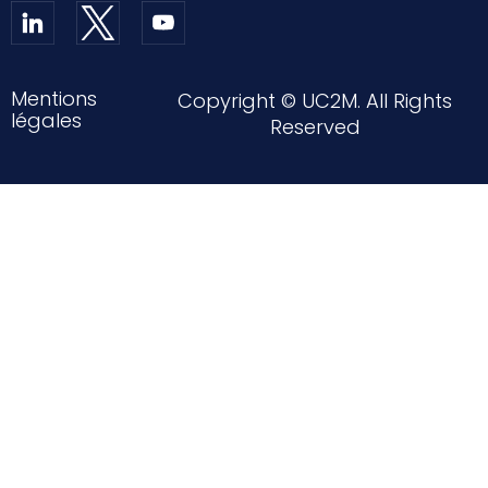
Mentions
Copyright © UC2M. All Rights
légales
Reserved