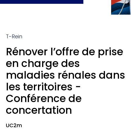
T-Rein
Rénover l’offre de prise
en charge des
maladies rénales dans
les territoires -
Conférence de
concertation
UC2m