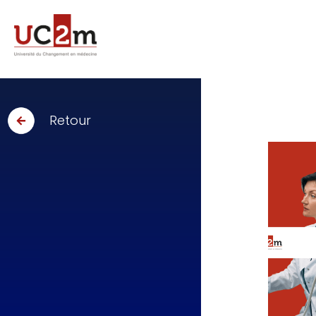
Retour