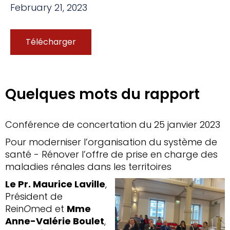
February 21, 2023
Télécharger
Quelques mots du rapport
Conférence de concertation du 25 janvier 2023
Pour moderniser l’organisation du système de
santé - Rénover l’offre de prise en charge des
maladies rénales dans les territoires
Le Pr. Maurice Laville
,
Président de
Rein
O
med et
Mme
Anne-Valérie Boulet
,