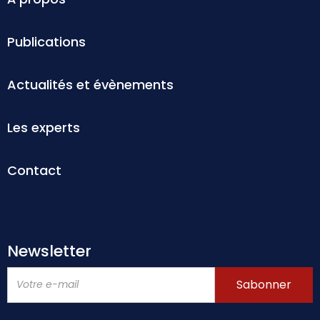
Publications
Actualités et évènements
Les experts
Contact
Newsletter