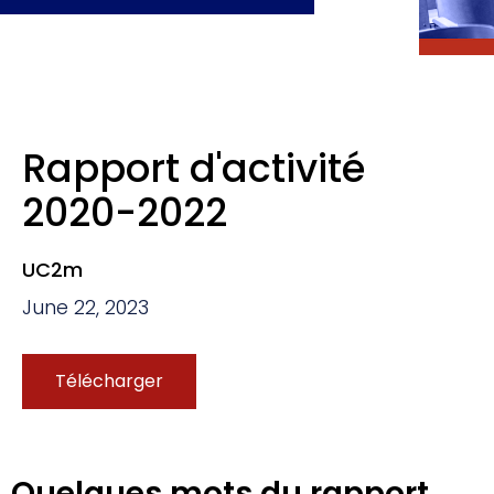
Rapport d'activité
2020-2022
UC2m
June 22, 2023
Télécharger
Quelques mots du rapport