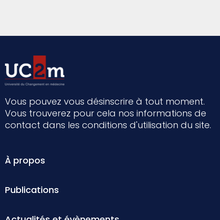
Vous pouvez vous désinscrire à tout moment.
Vous trouverez pour cela nos informations de
contact dans les conditions d'utilisation du site.
À propos
Publications
Actualités et évènements