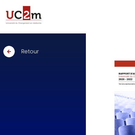
Retour