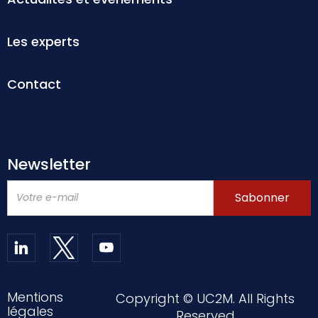
Les experts
Contact
Newsletter
Mentions
Copyright © UC2M. All Rights
légales
Reserved