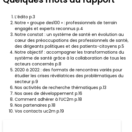
L’édito p.3
Notre « groupe des100 » : professionnels de terrain
engagés et experts reconnus p.4
Notre constat : un système de santé en évolution au
cœur des préoccupations des professionnels de santé,
des dirigeants politiques et des patients-citoyens p.5
Notre objectif : accompagner les transformations du
système de santé grâce à la collaboration de tous les
acteurs concernés p.8
2020 à 2022 : des formats de rencontres variés pour
étudier les crises révélatrices des problématiques du
secteur p.9
Nos activités de recherche thématiques p.13
Nos axes de développement p.16
Comment adhérer à l’UC2m p.18
Nos partenaires p.18
Vos contacts uc2m p.19